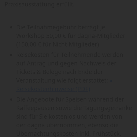
Praxisausstattung erfüllt.
Die Teilnahmegebühr beträgt je
Workshop 50,00 € für dagnä-Mitglieder
(150,00 € für Nicht-Mitglieder)
Reisekosten für Teilnehmende werden
auf Antrag und gegen Nachweis der
Tickets & Belege nach Ende der
Veranstaltung wie folgt erstattet:
»
Reisekostenhinweise (PDF)
Die Angebote für Speisen während der
Kaffeepausen sowie die Tagungsgetränke
sind für Sie kostenlos und werden von
der dagnä übernommen, ebenso die
Übernachtungskosten inkl. Frühstück.