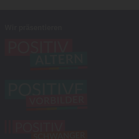
Wir präsentieren