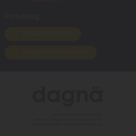
Forschung
Aktuelle Projekte
Aktuelle Publikationen