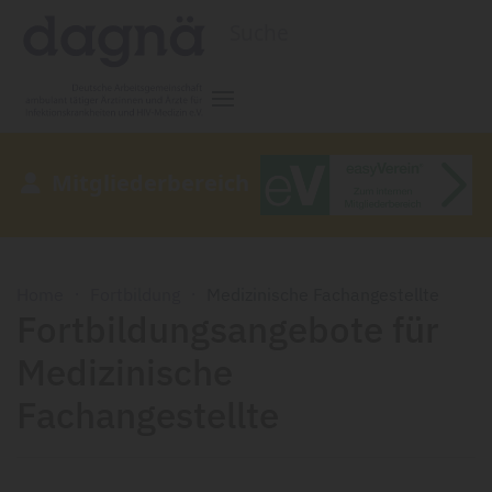
Zum Hauptinhalt springen
Mitgliederbereich
Home
Fortbildung
Medizinische Fachangestellte
Fortbildungsangebote für
Medizinische
Fachangestellte