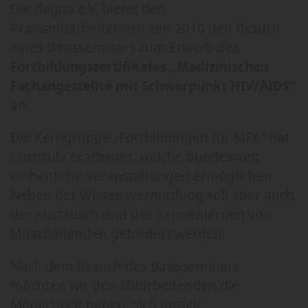
Die dagnä e.V. bietet den
Praxismitarbeitenden seit 2010 den Besuch
eines Basisseminars zum Erwerb des
Fortbildungszertifikates „Medizinische:r
Fachangestellte mit Schwerpunkt HIV/AIDS“
an.
Die Kerngruppe „Fortbildungen für MFA“ hat
Curricula erarbeitet, welche bundesweit
einheitliche Veranstaltungen ermöglichen.
Neben der Wissensvermittlung soll aber auch
der Austausch und das Kennenlernen von
Mitarbeitenden gefördert werden.
Nach dem Besuch des Basisseminars
möchten wir den Mitarbeitenden die
Möglichkeit geben, sich gezielt