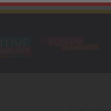
Wir benötigen