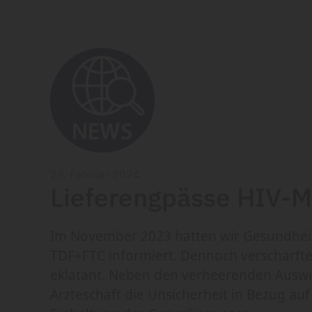
29. Februar 2024
Lieferengpässe HIV-
Im November 2023 hatten wir Gesundheit
TDF+FTC informiert. Dennoch verschärft
eklatant. Neben den verheerenden Auswi
Ärzteschaft die Unsicherheit in Bezug au