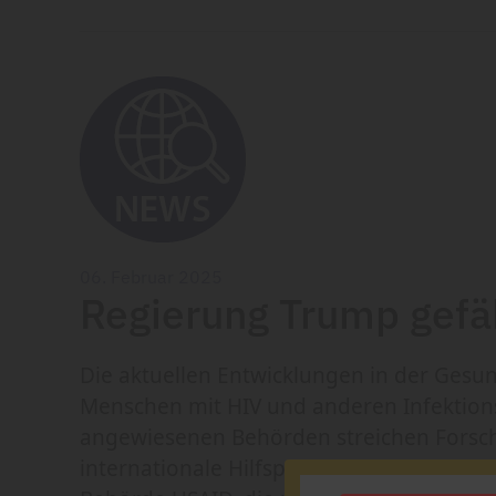
06. Februar 2025
Regierung Trump gefä
Die aktuellen Entwicklungen in der Gesun
Menschen mit HIV und anderen Infektion
angewiesenen Behörden streichen Forsc
internationale Hilfsprogramme ab; Gelder